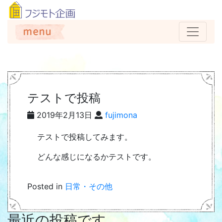
テストで投稿
2019年2月13日
fujimona
テストで投稿してみます。
どんな感じになるかテストです。
Posted in
日常・その他
最近の投稿です