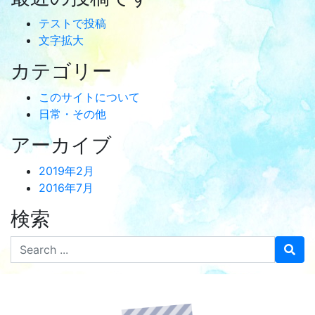
テストで投稿
文字拡大
カテゴリー
このサイトについて
日常・その他
アーカイブ
2019年2月
2016年7月
検索
Search for